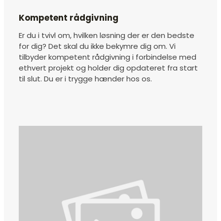
Kompetent rådgivning
Er du i tvivl om, hvilken løsning der er den bedste
for dig? Det skal du ikke bekymre dig om. Vi
tilbyder kompetent rådgivning i forbindelse med
ethvert projekt og holder dig opdateret fra start
til slut. Du er i trygge hænder hos os.