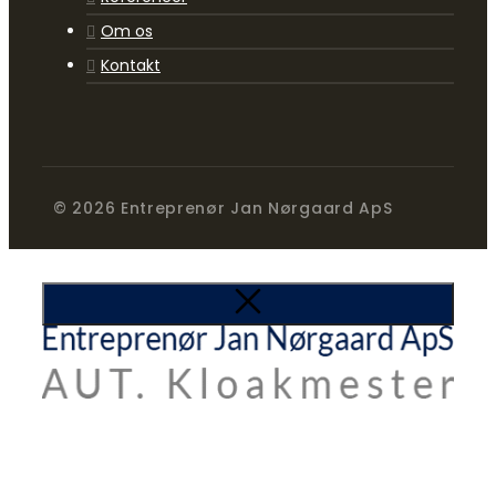
Om os
Kontakt
© 2026 Entreprenør Jan Nørgaard ApS