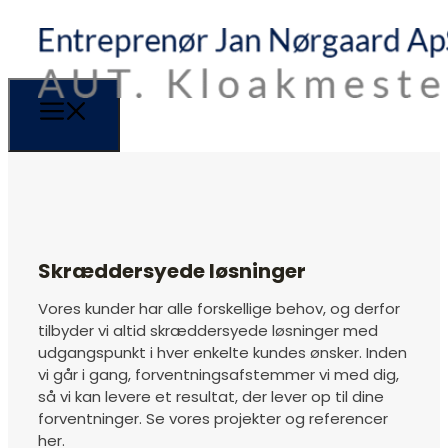
Skræddersyede løsninger
Vores kunder har alle forskellige behov, og derfor
tilbyder vi altid skræddersyede løsninger med
udgangspunkt i hver enkelte kundes ønsker. Inden
vi går i gang, forventningsafstemmer vi med dig,
så vi kan levere et resultat, der lever op til dine
forventninger. Se vores projekter og referencer
her.